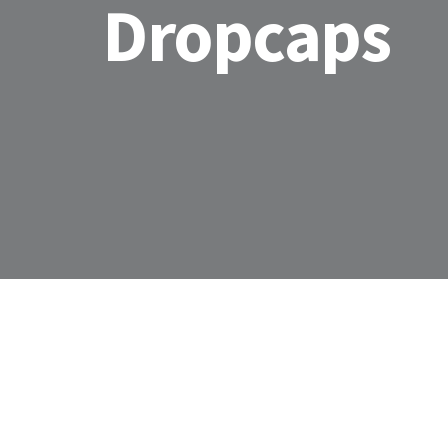
Dropcaps