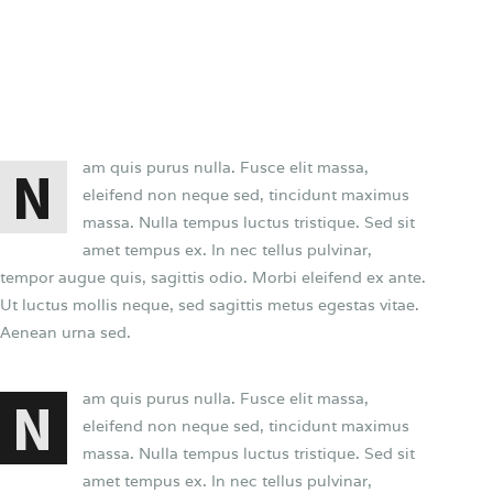
am quis purus nulla. Fusce elit massa,
N
eleifend non neque sed, tincidunt maximus
massa. Nulla tempus luctus tristique. Sed sit
amet tempus ex. In nec tellus pulvinar,
tempor augue quis, sagittis odio. Morbi eleifend ex ante.
Ut luctus mollis neque, sed sagittis metus egestas vitae.
Aenean urna sed.
am quis purus nulla. Fusce elit massa,
N
eleifend non neque sed, tincidunt maximus
massa. Nulla tempus luctus tristique. Sed sit
amet tempus ex. In nec tellus pulvinar,