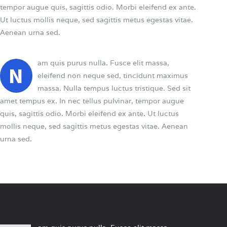
tempor augue quis, sagittis odio. Morbi eleifend ex ante.
Ut luctus mollis neque, sed sagittis metus egestas vitae.
Aenean urna sed.
am quis purus nulla. Fusce elit massa,
N
eleifend non neque sed, tincidunt maximus
massa. Nulla tempus luctus tristique. Sed sit
amet tempus ex. In nec tellus pulvinar, tempor augue
quis, sagittis odio. Morbi eleifend ex ante. Ut luctus
mollis neque, sed sagittis metus egestas vitae. Aenean
urna sed.