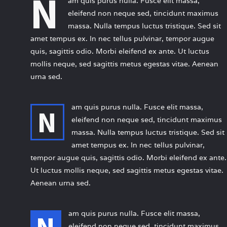
N
am quis purus nulla. Fusce elit massa,
eleifend non neque sed, tincidunt maximus
massa. Nulla tempus luctus tristique. Sed sit
amet tempus ex. In nec tellus pulvinar, tempor augue
quis, sagittis odio. Morbi eleifend ex ante. Ut luctus
mollis neque, sed sagittis metus egestas vitae. Aenean
urna sed.
am quis purus nulla. Fusce elit massa,
N
eleifend non neque sed, tincidunt maximus
massa. Nulla tempus luctus tristique. Sed sit
amet tempus ex. In nec tellus pulvinar,
tempor augue quis, sagittis odio. Morbi eleifend ex ante.
Ut luctus mollis neque, sed sagittis metus egestas vitae.
Aenean urna sed.
am quis purus nulla. Fusce elit massa,
N
eleifend non neque sed, tincidunt maximus